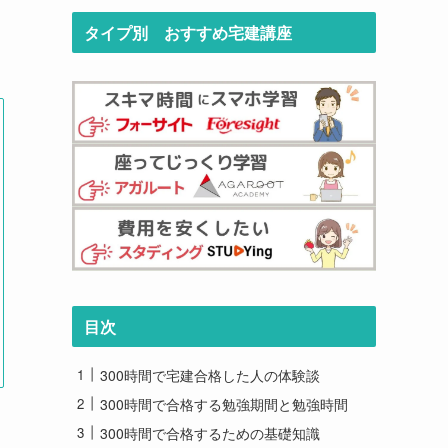
タイプ別 おすすめ宅建講座
目次
300時間で宅建合格した人の体験談
300時間で合格する勉強期間と勉強時間
300時間で合格するための基礎知識