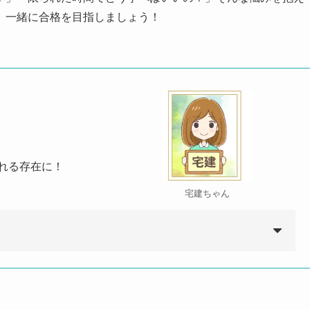
。一緒に合格を目指しましょう！
れる存在に！
宅建ちゃん