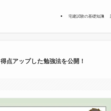
宅建試験の基礎知識
に得点アップした勉強法を公開！