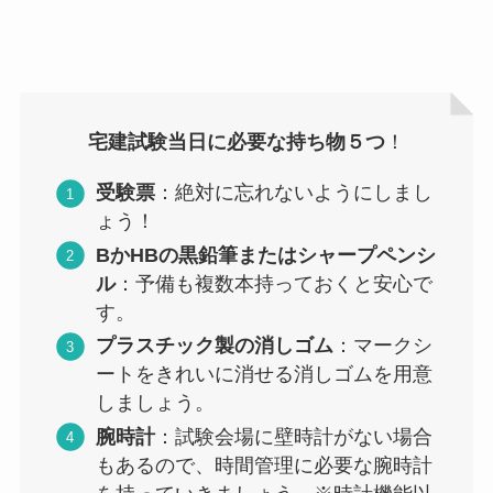
宅建試験当日に必要な持ち物５つ
！
受験票
：絶対に忘れないようにしまし
ょう！
BかHBの黒鉛筆またはシャープペンシ
ル
：予備も複数本持っておくと安心で
す。
プラスチック製の消しゴム
：マークシ
ートをきれいに消せる消しゴムを用意
しましょう。
腕時計
：試験会場に壁時計がない場合
もあるので、時間管理に必要な腕時計