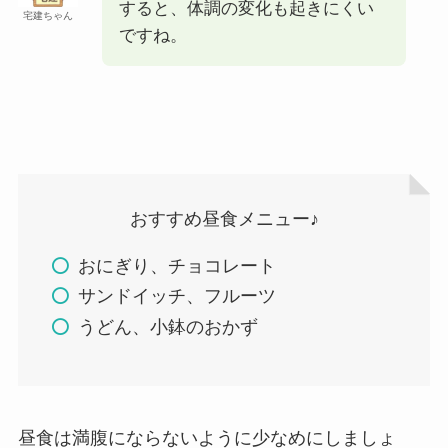
すると、体調の変化も起きにくい
宅建ちゃん
ですね。
おすすめ昼食メニュー♪
おにぎり、チョコレート
サンドイッチ、フルーツ
うどん、小鉢のおかず
昼食は満腹にならないように少なめにしましょ