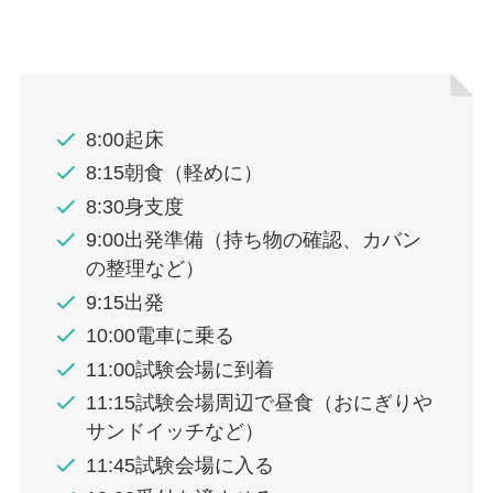
8:00起床
8:15朝食（軽めに）
8:30身支度
9:00出発準備（持ち物の確認、カバン
の整理など）
9:15出発
10:00電車に乗る
11:00試験会場に到着
11:15試験会場周辺で昼食（おにぎりや
サンドイッチなど）
11:45試験会場に入る