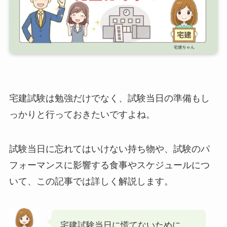
宅建試験は勉強だけでなく、試験当日の準備もし
っかりと行っておきたいですよね。
試験当日に忘れてはいけない持ち物や、試験のパ
フォーマンスに影響する食事やスケジュールにつ
いて、この記事では詳しく解説します。
宅建試験当日に慌てないために、