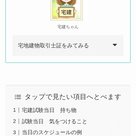
宅建ちゃん
宅地建物取引士証をみてみる
タップで見たい項目へとべます
宅建試験当日 持ち物
試験当日 気をつけること
当日のスケジュールの例