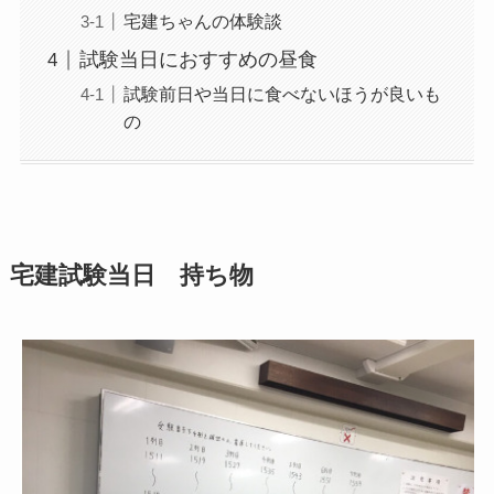
宅建ちゃんの体験談
試験当日におすすめの昼食
試験前日や当日に食べないほうが良いも
の
宅建試験当日 持ち物