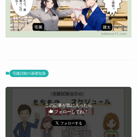
宅建試験の基礎知識
この記事が気に入ったら
フォローしてね！