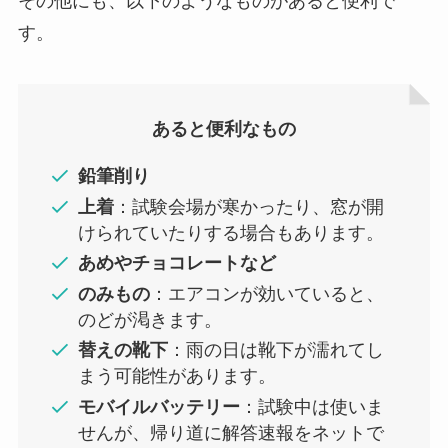
その他にも、以下のようなものがあると便利で
す。
あると便利なもの
鉛筆削り
上着
：試験会場が寒かったり、窓が開
けられていたりする場合もあります。
あめやチョコレートなど
のみもの
：エアコンが効いていると、
のどが渇きます。
替えの靴下
：雨の日は靴下が濡れてし
まう可能性があります。
モバイルバッテリー
：試験中は使いま
せんが、帰り道に解答速報をネットで