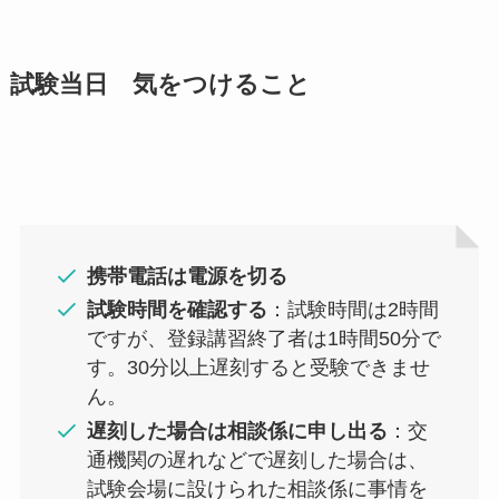
試験当日 気をつけること
携帯電話は電源を切る
試験時間を確認する
：試験時間は2時間
ですが、登録講習終了者は1時間50分で
す。30分以上遅刻すると受験できませ
ん。
遅刻した場合は相談係に申し出る
：交
通機関の遅れなどで遅刻した場合は、
試験会場に設けられた相談係に事情を