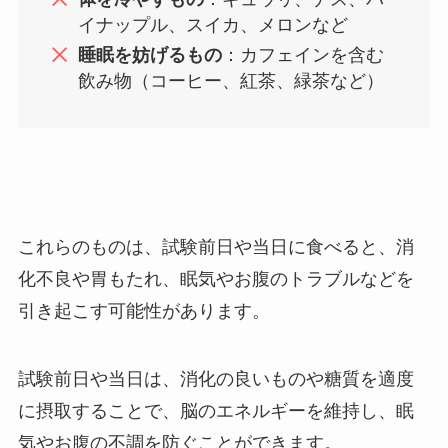
イナップル、スイカ、メロンなど
睡眠を妨げるもの
：カフェインを含む
飲み物（コーヒー、紅茶、緑茶など）
これらのものは、試験前日や当日に食べると、消
化不良や胃もたれ、眠気やお腹のトラブルなどを
引き起こす可能性があります。
試験前日や当日は、消化の良いものや糖質を適度
に摂取することで、脳のエネルギーを維持し、眠
気やお腹の不調を防ぐことができます。