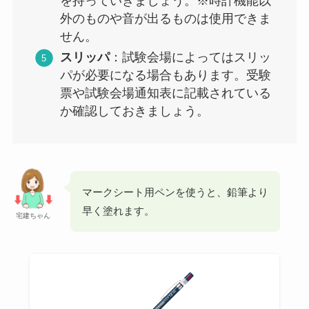
を持っていきましょう。※時計機能以
外のものや音が出るものは使用できま
せん。
スリッパ
：試験会場によってはスリッ
パが必要になる場合もあります。受験
票や試験会場通知表に記載されている
か確認しておきましょう。
マークシート用ペンを使うと、鉛筆より
早く塗れます。
宅建ちゃん