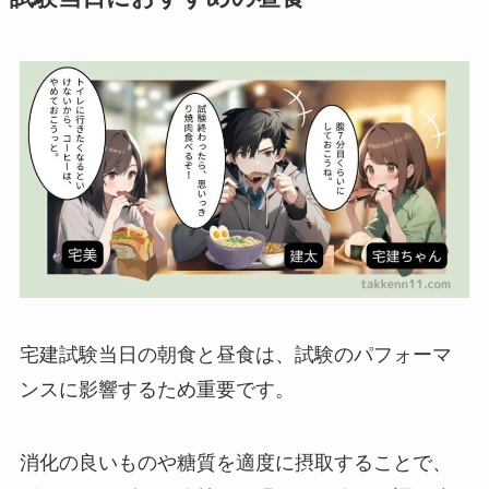
宅建試験当日の朝食と昼食は、試験のパフォーマ
ンスに影響するため重要です。
消化の良いものや糖質を適度に摂取することで、