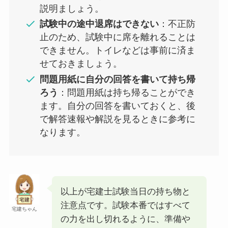
説明ましょう。
試験中の途中退席はできない
：不正防
止のため、試験中に席を離れることは
できません。トイレなどは事前に済ま
せておきましょう。
問題用紙に自分の回答を書いて持ち帰
ろう
：問題用紙は持ち帰ることができ
ます。自分の回答を書いておくと、後
で解答速報や解説を見るときに参考に
なります。
以上が宅建士試験当日の持ち物と
注意点です。試験本番ではすべて
宅建ちゃん
の力を出し切れるように、準備や