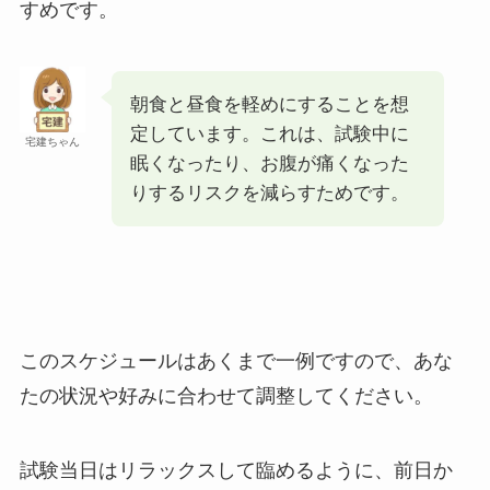
すめです。
朝食と昼食を軽めにすることを想
定しています。これは、試験中に
宅建ちゃん
眠くなったり、お腹が痛くなった
りするリスクを減らすためです。
このスケジュールはあくまで一例ですので、あな
たの状況や好みに合わせて調整してください。
試験当日はリラックスして臨めるように、前日か