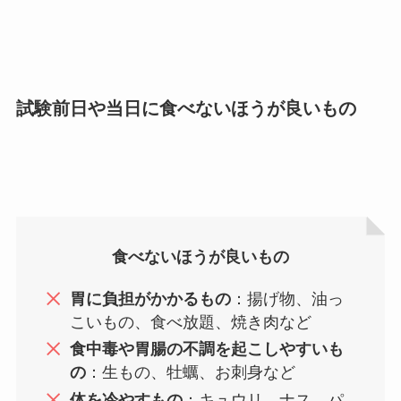
試験前日や当日に食べないほうが良いもの
食べないほうが良いもの
胃に負担がかかるもの
：揚げ物、油っ
こいもの、食べ放題、焼き肉など
食中毒や胃腸の不調を起こしやすいも
の
：生もの、牡蠣、お刺身など
体を冷やすもの
：キュウリ、ナス、パ