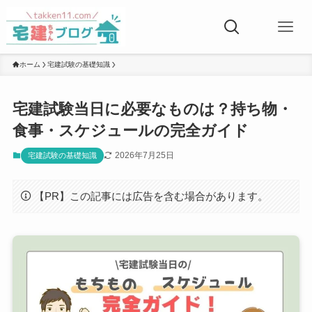
ホーム
宅建試験の基礎知識
宅建試験当日に必要なものは？持ち物・
食事・スケジュールの完全ガイド
2026年7月25日
宅建試験の基礎知識
【PR】この記事には広告を含む場合があります。