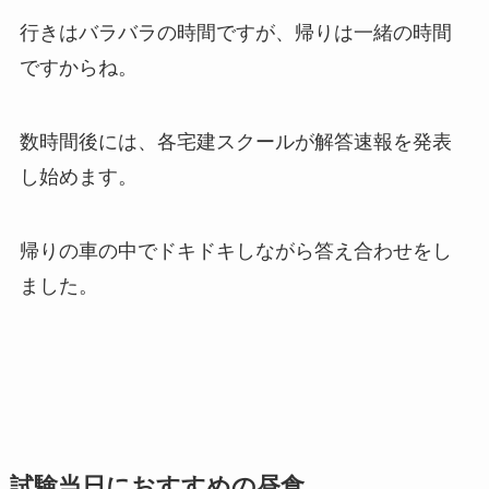
行きはバラバラの時間ですが、帰りは一緒の時間
ですからね。
数時間後には、各宅建スクールが解答速報を発表
し始めます。
帰りの車の中でドキドキしながら答え合わせをし
ました。
試験当日におすすめの昼食