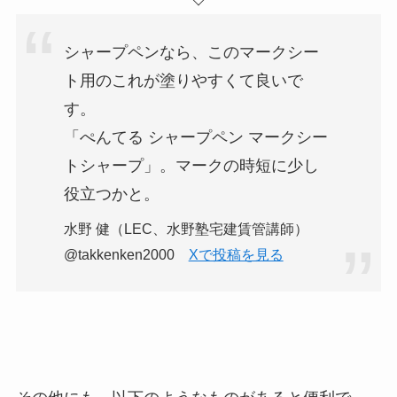
シャープペンなら、このマークシー
ト用のこれが塗りやすくて良いで
す。
「ぺんてる シャープペン マークシー
トシャープ」。マークの時短に少し
役立つかと。
水野 健（LEC、水野塾宅建賃管講師）
@takkenken2000
Xで投稿を見る