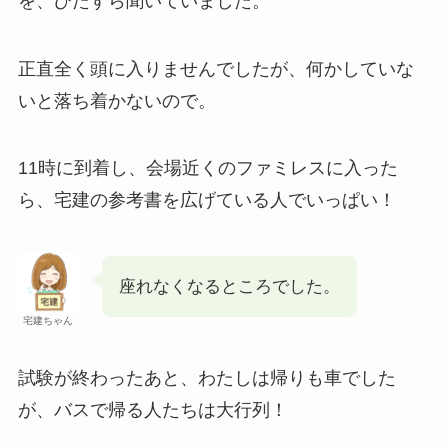
を、ひたすら聞いていました。
正直全く頭に入りませんでしたが、何かしていな
いと落ち着かないので。
11時に到着し、会場近くのファミレスに入った
ら、宅建の参考書を広げている人でいっぱい！
座れなくなるところでした。
宅建ちゃん
試験が終わったあと、わたしは帰りも車でした
が、バスで帰る人たちは大行列！