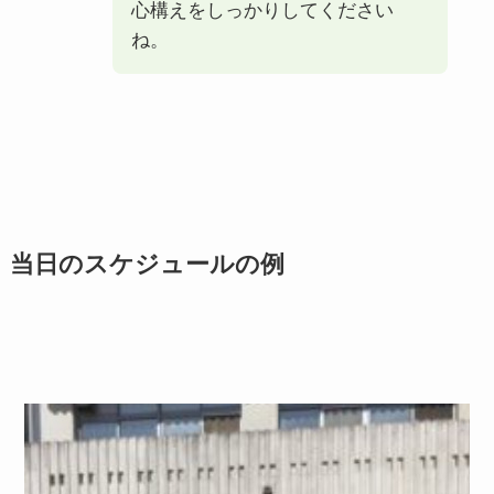
心構えをしっかりしてください
ね。
当日のスケジュールの例