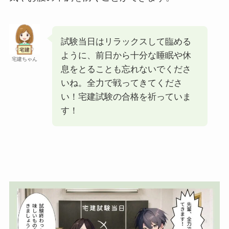
試験当日はリラックスして臨める
ように、前日から十分な睡眠や休
宅建ちゃん
息をとることも忘れないでくださ
いね。全力で戦ってきてくださ
い！宅建試験の合格を祈っていま
す！