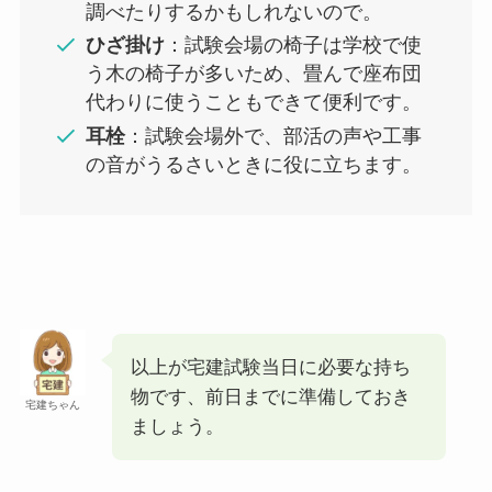
調べたりするかもしれないので。
ひざ掛け
：試験会場の椅子は学校で使
う木の椅子が多いため、畳んで座布団
代わりに使うこともできて便利です。
耳栓
：試験会場外で、部活の声や工事
の音がうるさいときに役に立ちます。
以上が宅建試験当日に必要な持ち
物です、前日までに準備しておき
宅建ちゃん
ましょう。