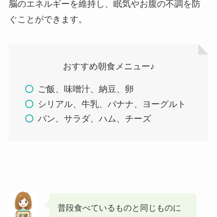
脳のエネルギーを維持し、眠気やお腹の不調を防
ぐことができます。
おすすめ朝食メニュー♪
ご飯、味噌汁、納豆、卵
シリアル、牛乳、バナナ、ヨーグルト
パン、サラダ、ハム、チーズ
普段食べているものと同じものに