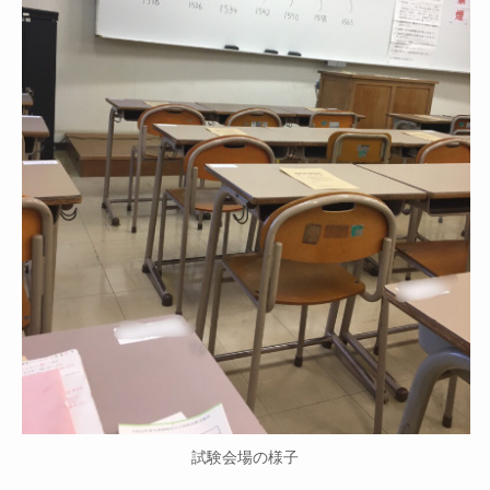
試験会場の様子