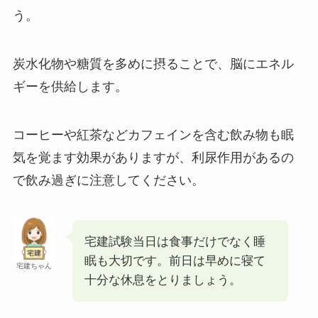
う。
炭水化物や糖質を多めに摂ることで、脳にエネル
ギーを供給します。
コーヒーや紅茶などカフェインを含む飲み物も眠
気を覚ます効果がありますが、利尿作用があるの
で飲み過ぎに注意してください。
宅建試験当日は食事だけでなく睡
眠も大切です。前日は早めに寝て
宅建ちゃん
十分な休息をとりましょう。