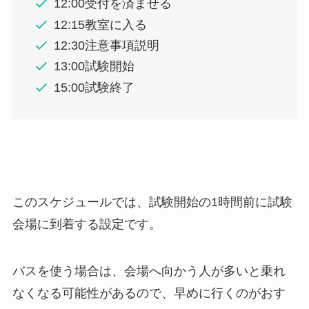
12:00受付を済ませる
12:15教室に入る
12:30注意事項説明
13:00試験開始
15:00試験終了
このスケジュールでは、試験開始の1時間前に試験
会場に到着する設定です。
バスを使う場合は、会場へ向かう人が多いと乗れ
なくなる可能性があるので、早めに行くのがおす