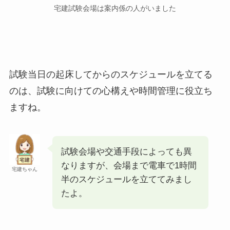
宅建試験会場は案内係の人がいました
試験当日の起床してからのスケジュールを立てる
のは、試験に向けての心構えや時間管理に役立ち
ますね。
試験会場や交通手段によっても異
なりますが、会場まで電車で1時間
宅建ちゃん
半のスケジュールを立ててみまし
たよ。