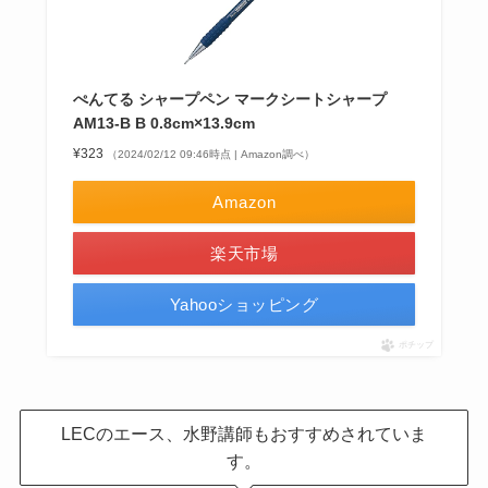
ぺんてる シャープペン マークシートシャープ
AM13-B B 0.8cm×13.9cm
¥323
（2024/02/12 09:46時点 | Amazon調べ）
Amazon
楽天市場
Yahooショッピング
ポチップ
LECのエース、水野講師もおすすめされていま
す。