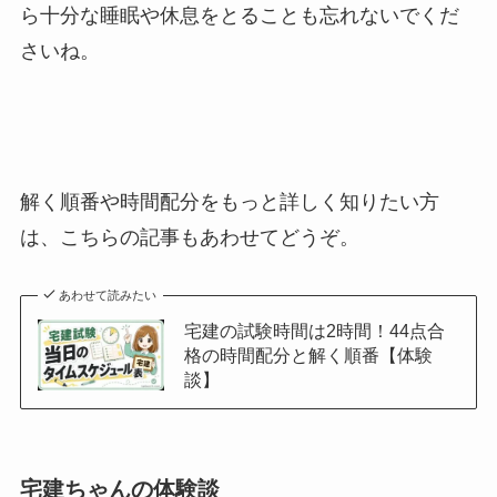
ら十分な睡眠や休息をとることも忘れないでくだ
さいね。
解く順番や時間配分をもっと詳しく知りたい方
は、こちらの記事もあわせてどうぞ。
あわせて読みたい
宅建の試験時間は2時間！44点合
格の時間配分と解く順番【体験
談】
宅建ちゃんの体験談