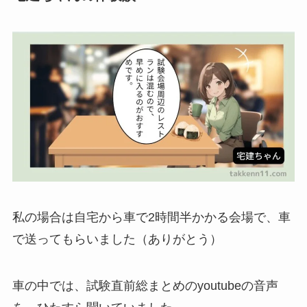
私の場合は自宅から車で2時間半かかる会場で、車
で送ってもらいました（ありがとう）
車の中では、試験直前総まとめのyoutubeの音声