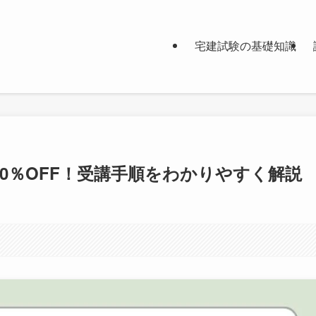
宅建試験の基礎知識
0％OFF！受講手順をわかりやすく解説