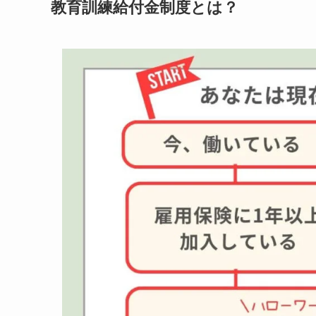
教育訓練給付金制度とは？