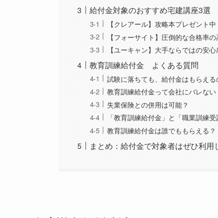
給付金対象のおすすめ宅建講座3選
【クレアール】攻略本プレゼント中
【フォーサイト】圧倒的な合格率の
【ユーキャン】大手ならではの安心
教育訓練給付金 よくある質問
試験に落ちても、給付金はもらえる
教育訓練給付金って会社にバレない
失業保険との併用は可能？
「教育訓練給付金」と「職業訓練受
教育訓練給付金は誰でももらえる？
まとめ：給付金で対象者はぜひ利用