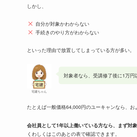
しかし、
自分が対象かわからない
手続きのやり方がわからない
といった理由で放置してしまっている方が多い。
対象者なら、受講修了後に1万円
宅建ちゃん
たとえば一般価格64,000円のユーキャンなら、お
会社員として1年以上働いている方なら、まず対
くわしくはこのあとの表で確認できます。