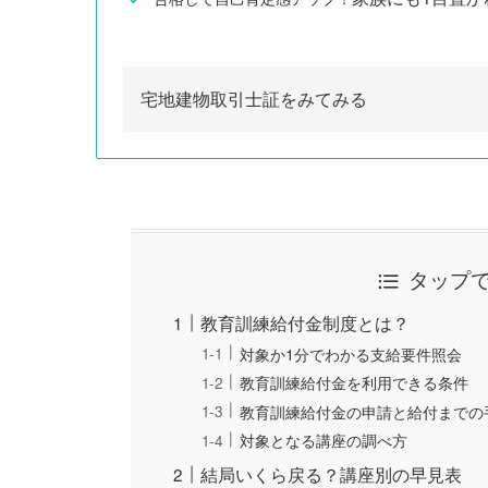
宅地建物取引士証をみてみる
タップ
教育訓練給付金制度とは？
対象か1分でわかる支給要件照会
教育訓練給付金を利用できる条件
教育訓練給付金の申請と給付までの
対象となる講座の調べ方
結局いくら戻る？講座別の早見表